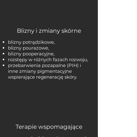
Blizny i zmiany skórne
blizny potrądzikowe,
blizny pourazowe,
blizny pooperacyjne,
rozstępy w różnych fazach rozwoju,
przebarwienia pozapalne (PIH) i
inne zmiany pigmentacyjne
wspierające regenerację skóry.
Terapie wspomagające