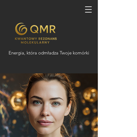
Energia, która odmładza Twoje komórki